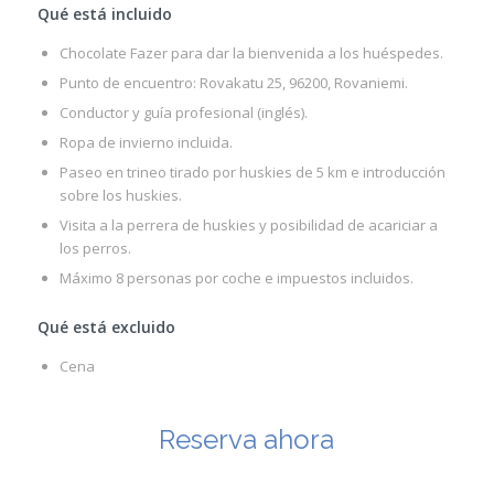
Qué está incluido
Chocolate Fazer para dar la bienvenida a los huéspedes.
Punto de encuentro: Rovakatu 25, 96200, Rovaniemi.
Conductor y guía profesional (inglés).
Ropa de invierno incluida.
Paseo en trineo tirado por huskies de 5 km e introducción
sobre los huskies.
Visita a la perrera de huskies y posibilidad de acariciar a
los perros.
Máximo 8 personas por coche e impuestos incluidos.
Qué está excluido
Cena
Reserva ahora