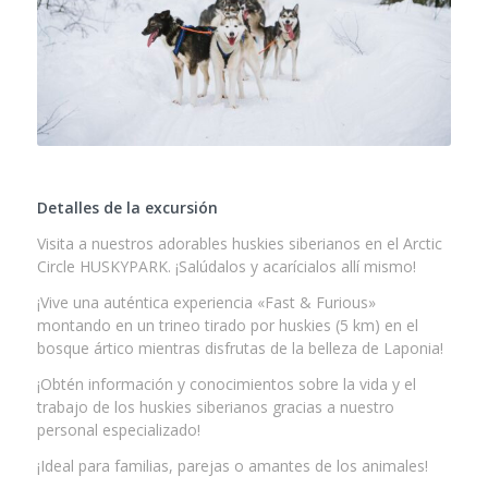
Detalles de la excursión
Visita a nuestros adorables huskies siberianos en el Arctic
Circle HUSKYPARK. ¡Salúdalos y acarícialos allí mismo!
¡Vive una auténtica experiencia «Fast & Furious»
montando en un trineo tirado por huskies (5 km) en el
bosque ártico mientras disfrutas de la belleza de Laponia!
¡Obtén información y conocimientos sobre la vida y el
trabajo de los huskies siberianos gracias a nuestro
personal especializado!
¡Ideal para familias, parejas o amantes de los animales!